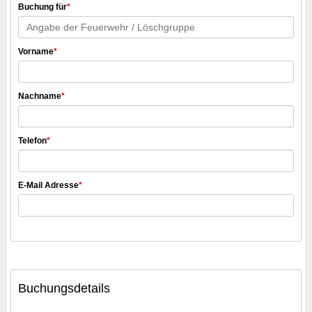
Buchung für
*
Vorname
*
Nachname
*
Telefon
*
E-Mail Adresse
*
Buchungsdetails