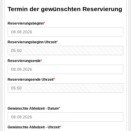
Termin der gewünschten Reservierung
Reservierungsbeginn
*
Reservierungsbeginn Uhrzeit
*
Reservierungsende
*
Reservierungsende Uhrzeit
*
Gewünschte Abholzeit - Datum
*
Gewünschte Abholzeit - Uhrzeit
*