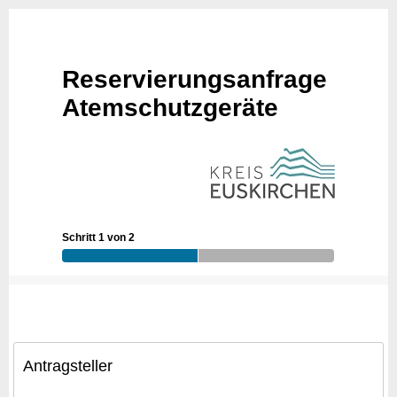
Reservierungsanfrage
Atemschutzgeräte
Schritt 1 von 2
Antragsteller